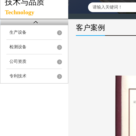
技术与品质
Technology
客户案例
生产设备
检测设备
公司资质
专利技术